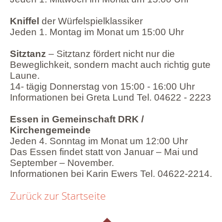
Kniffel
der Würfelspielklassiker
Jeden 1. Montag im Monat um 15:00 Uhr
Sitztanz
– Sitztanz fördert nicht nur die
Beweglichkeit, sondern macht auch richtig gute
Laune.
14- tägig Donnerstag von 15:00 - 16:00 Uhr
Informationen bei Greta Lund Tel. 04622 - 2223
Essen in Gemeinschaft DRK /
Kirchengemeinde
Jeden 4. Sonntag im Monat um 12:00 Uhr
Das Essen findet statt von Januar – Mai und
September – November.
Informationen bei Karin Ewers Tel. 04622-2214.
Zurück zur Startseite