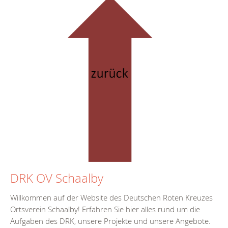
DRK OV Schaalby
Willkommen auf der Website des Deutschen Roten Kreuzes
Ortsverein Schaalby! Erfahren Sie hier alles rund um die
Aufgaben des DRK, unsere Projekte und unsere Angebote.