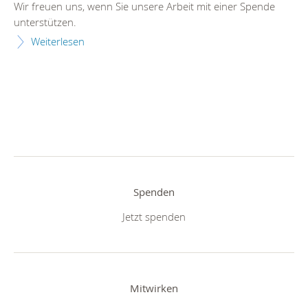
Wir freuen uns, wenn Sie unsere Arbeit mit einer Spende
unterstützen.
Weiterlesen
Spenden
Jetzt spenden
Mitwirken