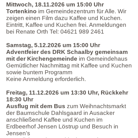
Mittwoch, 18.11.2026 um 15:00 Uhr
Tortenkino
im Gemeindezentrum für Alle. Wir
zeigen einen Film dazu Kaffee und Kuchen.
Eintritt, Kaffee und Kuchen frei. Anmeldungen
bei Renate Orth Tel: 04621 989 2461
Samstag, 5.12.2026 um 15:00 Uhr
Adventfeier des DRK Schaalby gemeinsam
mit der Kirchengemeinde
im Gemeindehaus
Gemütlicher Nachmittag mit Kaffee und Kuchen
sowie buntem Programm
Keine Anmeldung erforderlich.
Freitag, 11.12.2026 um 13:30 Uhr, Rückkehr
18:30 Uhr
Ausflug mit dem Bus
zum Weihnachtsmarkt
der Baumschule Dahlsgaard in Ausacker
anschließend Kaffee und Kuchen im
Erdbeerhof Jensen Löstrup und Besuch in
Jensen’s