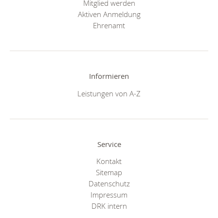
Mitglied werden
Aktiven Anmeldung
Ehrenamt
Informieren
Leistungen von A-Z
Service
Kontakt
Sitemap
Datenschutz
Impressum
DRK intern