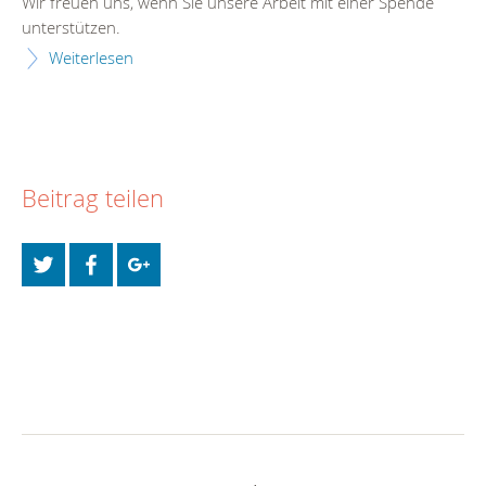
Wir freuen uns, wenn Sie unsere Arbeit mit einer Spende
unterstützen.
Weiterlesen
Beitrag teilen