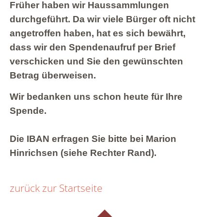
Früher haben wir Haussammlungen
durchgeführt. Da wir viele Bürger oft nicht
angetroffen haben, hat es sich bewährt,
dass wir den Spendenaufruf per Brief
verschicken und Sie den gewünschten
Betrag überweisen.
Wir bedanken uns schon heute für Ihre
Spende.
Die IBAN erfragen Sie bitte bei Marion
Hinrichsen (siehe Rechter Rand).
zurück zur Startseite