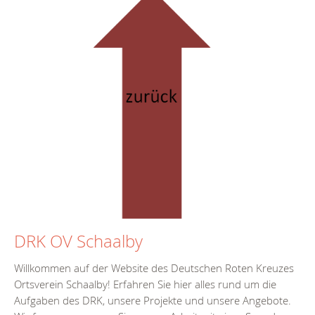
DRK OV Schaalby
Willkommen auf der Website des Deutschen Roten Kreuzes
Ortsverein Schaalby! Erfahren Sie hier alles rund um die
Aufgaben des DRK, unsere Projekte und unsere Angebote.