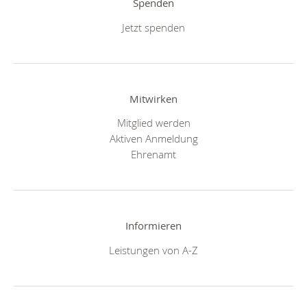
Spenden
Jetzt spenden
Mitwirken
Mitglied werden
Aktiven Anmeldung
Ehrenamt
Informieren
Leistungen von A-Z