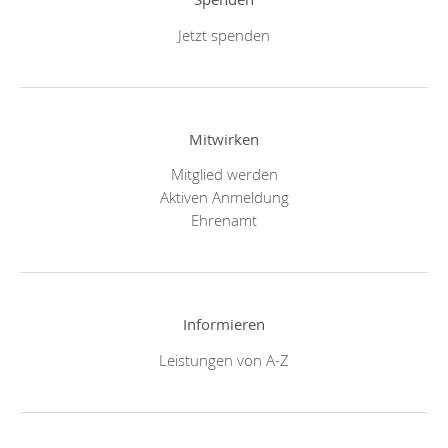
Jetzt spenden
Mitwirken
Mitglied werden
Aktiven Anmeldung
Ehrenamt
Informieren
Leistungen von A-Z