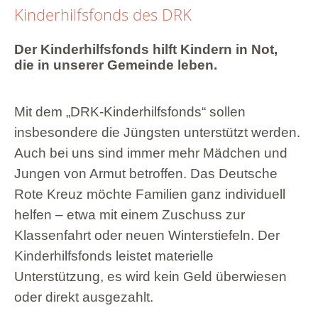
Kinderhilfsfonds des DRK
Der Kinderhilfsfonds hilft Kindern in Not,
die in unserer Gemeinde leben.
Mit dem „DRK-Kinderhilfsfonds“ sollen
insbesondere die Jüngsten unterstützt werden.
Auch bei uns sind immer mehr Mädchen und
Jungen von Armut betroffen. Das Deutsche
Rote Kreuz möchte Familien ganz individuell
helfen – etwa mit einem Zuschuss zur
Klassenfahrt oder neuen Winterstiefeln. Der
Kinderhilfsfonds leistet materielle
Unterstützung, es wird kein Geld überwiesen
oder direkt ausgezahlt.