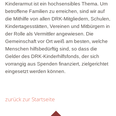
Kinderarmut ist ein hochsensibles Thema. Um
betroffene Familien zu erreichen, sind wir auf
die Mithilfe von allen DRK-Mitgliedern, Schulen,
Kindertagesstätten, Vereinen und Mitbürgern in
der Rolle als Vermittler angewiesen. Die
Gemeinschaft vor Ort weiß am besten, welche
Menschen hilfsbedürftig sind, so dass die
Gelder des DRK-Kinderhilfsfonds, der sich
vorrangig aus Spenden finanziert, zielgerichtet
eingesetzt werden können.
zurück zur Startseite