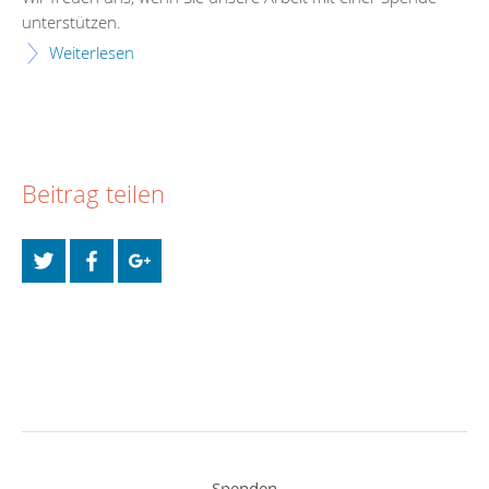
unterstützen.
Weiterlesen
Beitrag teilen
Spenden