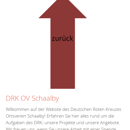
DRK OV Schaalby
Willkommen auf der Website des Deutschen Roten Kreuzes
Ortsverein Schaalby! Erfahren Sie hier alles rund um die
Aufgaben des DRK, unsere Projekte und unsere Angebote.
Wir freuen uns, wenn Sie unsere Arbeit mit einer Spende