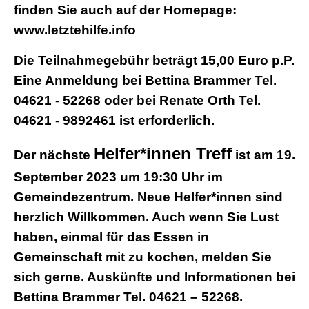
finden Sie auch auf der Homepage:
www.letztehilfe.info
Die Teilnahmegebühr beträgt 15,00 Euro p.P.
Eine Anmeldung bei Bettina Brammer Tel.
04621 - 52268 oder bei Renate Orth Tel.
04621 - 9892461 ist erforderlich.
Helfer*innen Treff
Der nächste
ist am 19.
September 2023 um 19:30 Uhr im
Gemeindezentrum. Neue Helfer*innen sind
herzlich Willkommen. Auch wenn Sie Lust
haben, einmal für das Essen in
Gemeinschaft mit zu kochen, melden Sie
sich gerne. Auskünfte und Informationen bei
Bettina Brammer Tel. 04621 – 52268.