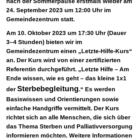
nach der Sommerpause erstmals wieder am
24. September 2023 um 12:00 Uhr im
Gemeindezentrum statt.
Am 10. Oktober 2023 um 17:30 Uhr (Dauer
3–4 Stunden) bieten wir im
Gemeindezentrum einen „Letzte-Hilfe-Kurs“
an. Der Kurs wird von einer zertifizierten
Referentin durchgeführt. „Letzte Hilfe – Am
Ende wissen, wie es geht – das kleine 1x1
Sterbebegleitung
der
.“ Es werden
Basiswissen und Orientierungen sowie
einfache Handgriffe vermittelt. Der Kurs
richtet sich an alle Menschen, die sich über
das Thema Sterben und Palliativversorgung
informieren möchten. Weitere Informationen