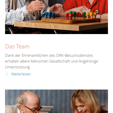
Das Team
Dank der Ehrenamtlichen des DRK-Besuchsdienstes
erhalten ältere Menschen Gesellschaft und Angehörige
Unterstützung.
Weiterlesen