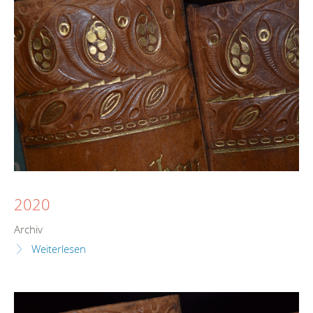
2020
Archiv
Weiterlesen