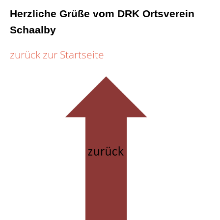
Herzliche Grüße vom DRK Ortsverein
Schaalby
zurück zur Startseite