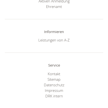
Aktiven Anmeldung
Ehrenamt
Informieren
Leistungen von A-Z
Service
Kontakt
Sitemap
Datenschutz
Impressum
DRK intern