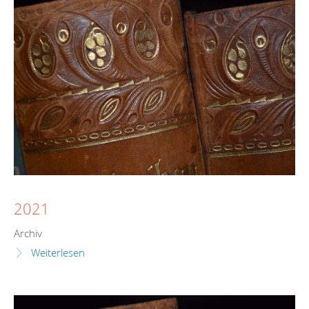
2021
Archiv
Weiterlesen