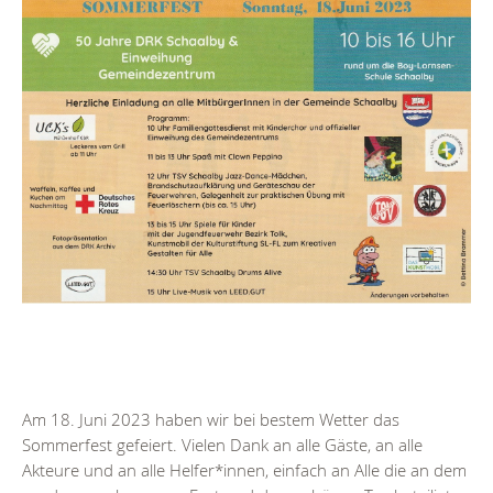
Am 18. Juni 2023 haben wir bei bestem Wetter das
Sommerfest gefeiert. Vielen Dank an alle Gäste, an alle
Akteure und an alle Helfer*innen, einfach an Alle die an dem