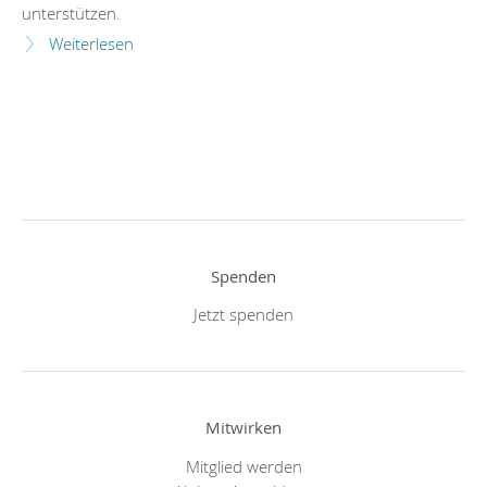
unterstützen.
Weiterlesen
Spenden
Jetzt spenden
Mitwirken
Mitglied werden