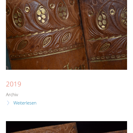
2019
Archiv
Weiterlesen