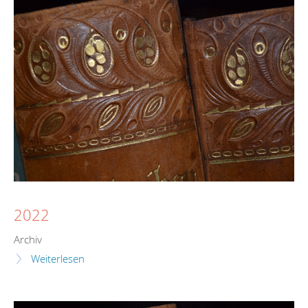
2022
Archiv
Weiterlesen