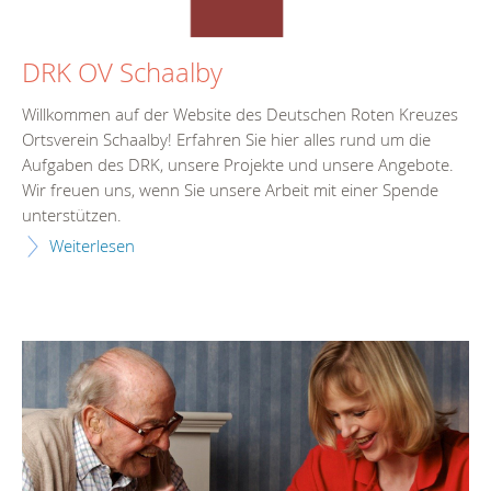
DRK OV Schaalby
Willkommen auf der Website des Deutschen Roten Kreuzes
Ortsverein Schaalby! Erfahren Sie hier alles rund um die
Aufgaben des DRK, unsere Projekte und unsere Angebote.
Wir freuen uns, wenn Sie unsere Arbeit mit einer Spende
unterstützen.
Weiterlesen