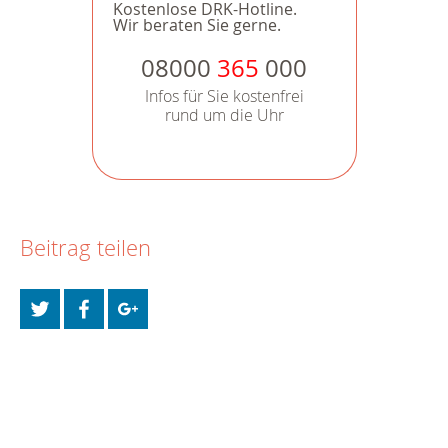
Kostenlose DRK-Hotline.
Wir beraten Sie gerne.
08000
365
000
Infos für Sie kostenfrei
rund um die Uhr
Beitrag teilen