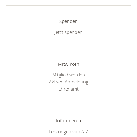
Spenden
Jetzt spenden
Mitwirken
Mitglied werden
Aktiven Anmeldung
Ehrenamt
Informieren
Leistungen von A-Z