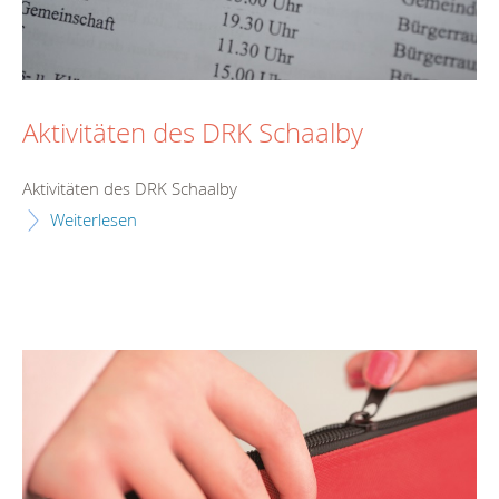
Aktivitäten des DRK Schaalby
Aktivitäten des DRK Schaalby
Weiterlesen