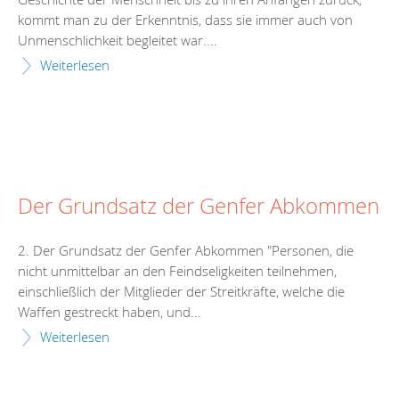
kommt man zu der Erkenntnis, dass sie immer auch von
Unmenschlichkeit begleitet war....
Weiterlesen
Der Grundsatz der Genfer Abkommen
2. Der Grundsatz der Genfer Abkommen "Personen, die
nicht unmittelbar an den Feindseligkeiten teilnehmen,
einschließlich der Mitglieder der Streitkräfte, welche die
Waffen gestreckt haben, und...
Weiterlesen