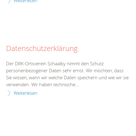
Weiterlesen
Datenschutzerklärung
Der DRK-Ortsverein Schaalby nimmt den Schutz
personenbezogener Daten sehr ernst. Wir möchten, dass
Sie wissen, wann wir welche Daten speichern und wie wir sie
verwenden. Wir haben technische...
Weiterlesen