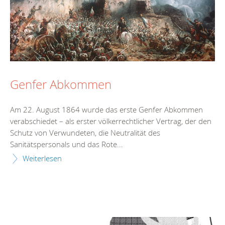
Genfer Abkommen
Am 22. August 1864 wurde das erste Genfer Abkommen
verabschiedet – als erster völkerrechtlicher Vertrag, der den
Schutz von Verwundeten, die Neutralität des
Sanitätspersonals und das Rote...
Weiterlesen