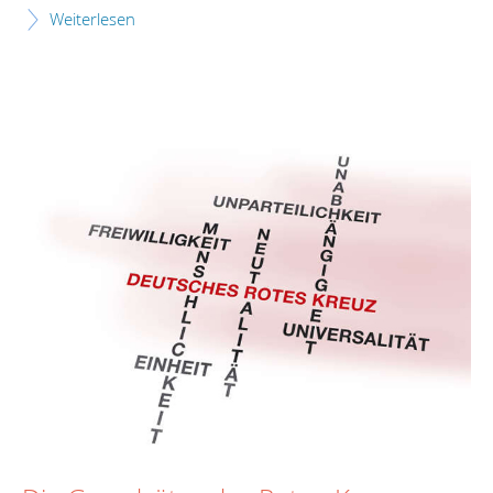
Weiterlesen