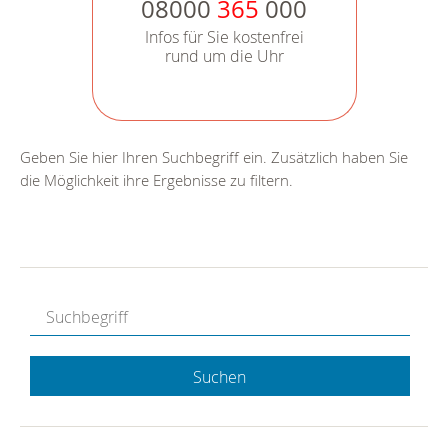
08000
365
000
Infos für Sie kostenfrei
rund um die Uhr
Geben Sie hier Ihren Suchbegriff ein. Zusätzlich haben Sie
die Möglichkeit ihre Ergebnisse zu filtern.
Suchen