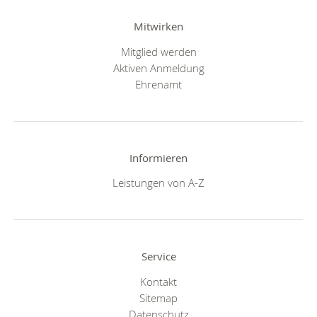
Mitwirken
Mitglied werden
Aktiven Anmeldung
Ehrenamt
Informieren
Leistungen von A-Z
Service
Kontakt
Sitemap
Datenschutz