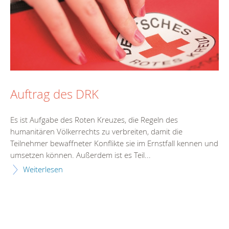
Auftrag des DRK
Es ist Aufgabe des Roten Kreuzes, die Regeln des
humanitären Völkerrechts zu verbreiten, damit die
Teilnehmer bewaffneter Konflikte sie im Ernstfall kennen und
umsetzen können. Außerdem ist es Teil...
Weiterlesen