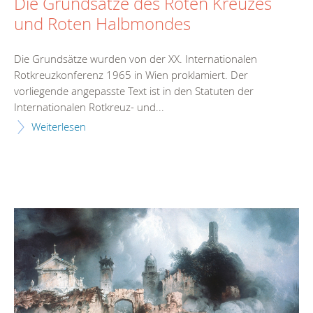
Die Grundsätze des Roten Kreuzes
und Roten Halbmondes
Die Grundsätze wurden von der XX. Internationalen
Rotkreuzkonferenz 1965 in Wien proklamiert. Der
vorliegende angepasste Text ist in den Statuten der
Internationalen Rotkreuz- und...
Weiterlesen