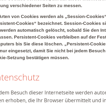
ung verschiedener Seiten zu messen.
Arten von Cookies werden als „Session-Cookies
sistent-Cookies“ bezeichnet. Session-Cookies s
werden automatisch gelöscht, sobald Sie den Inte
assen. Persistent-Cookies verbleiben auf der Fest
uters bis Sie diese löschen. „Persistent-Cooki
 nur eingesetzt, damit Sie nicht bei jedem Besuch
ie-Setzung bestätigen müssen.
tenschutz
 dem Besuch dieser Internetseite werden auto
n erhoben, die Ihr Browser übermittelt und i