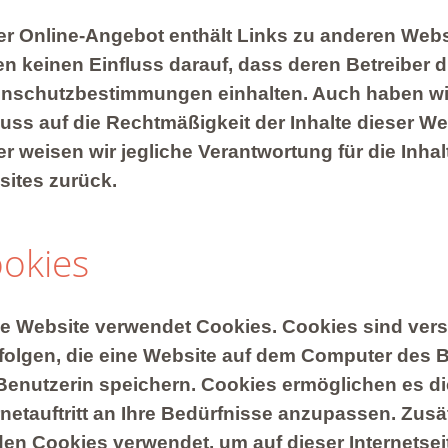
r Online-Angebot enthält Links zu anderen Webs
n keinen Einfluss darauf, dass deren Betreiber d
nschutzbestimmungen einhalten. Auch haben wir
luss auf die Rechtmäßigkeit der Inhalte dieser We
r weisen wir jegliche Verantwortung für die Inhal
ites zurück.
okies
e Website verwendet Cookies. Cookies sind vers
folgen, die eine Website auf dem Computer des B
Benutzerin speichern. Cookies ermöglichen es d
rnetauftritt an Ihre Bedürfnisse anzupassen. Zusä
en Cookies verwendet, um auf dieser Internetsei